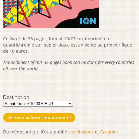
Ce livret de 36 pages, format 19/27 cm, imprimé en
quadrichromie sur papier doux, est en vente au prix mirifique
de 10 euros.
The shipment of this 36 pages book can be done for every countries
all over the world.
Destination
Du même auteur, ION a publié
Les Maisons
et
Casanier
.