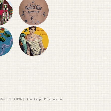
026 ION EDITION | site réalisé par
Prosperity Jane