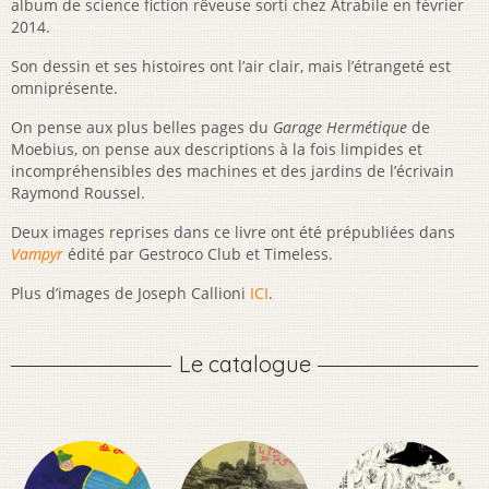
album de science fiction rêveuse sorti chez Atrabile en février
2014.
Son dessin et ses histoires ont l’air clair, mais l’étrangeté est
omniprésente.
On pense aux plus belles pages du
Garage Hermétique
de
Moebius, on pense aux descriptions à la fois limpides et
incompréhensibles des machines et des jardins de l’écrivain
Raymond Roussel.
Deux images reprises dans ce livre ont été prépubliées dans
Vampyr
édité par Gestroco Club et Timeless.
Plus d’images de Joseph Callioni
ICI
.
Le catalogue