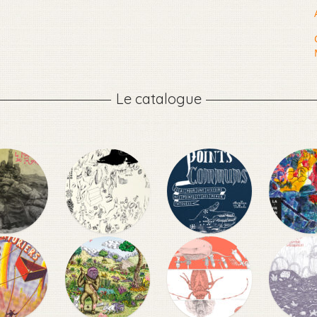
Le catalogue