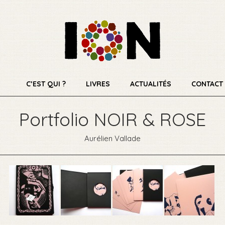
C’EST QUI ?
LIVRES
ACTUALITÉS
CONTACT
Portfolio NOIR & ROSE
Aurélien Vallade