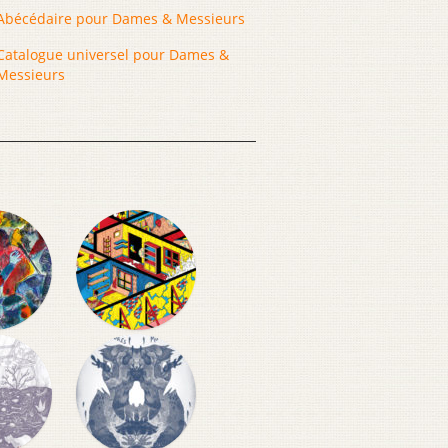
Abécédaire pour Dames & Messieurs
Catalogue universel pour Dames &
Messieurs